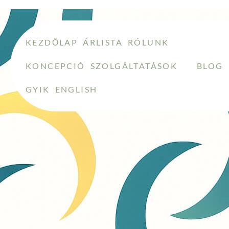
KEZDŐLAP
ÁRLISTA
RÓLUNK
KONCEPCIÓ
SZOLGÁLTATÁSOK
BLOG
GYIK
ENGLISH